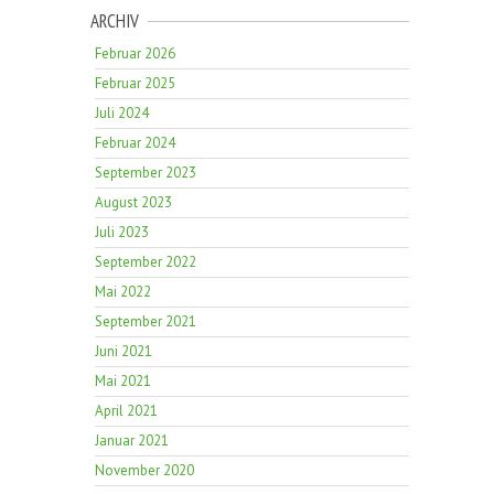
ARCHIV
Februar 2026
Februar 2025
Juli 2024
Februar 2024
September 2023
August 2023
Juli 2023
September 2022
Mai 2022
September 2021
Juni 2021
Mai 2021
April 2021
Januar 2021
November 2020