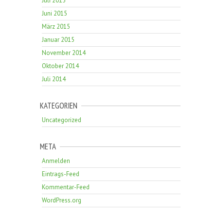
Juli 2015
Juni 2015
März 2015
Januar 2015
November 2014
Oktober 2014
Juli 2014
KATEGORIEN
Uncategorized
META
Anmelden
Eintrags-Feed
Kommentar-Feed
WordPress.org