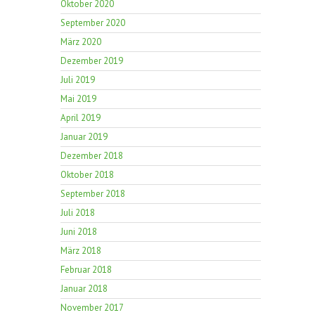
Oktober 2020
September 2020
März 2020
Dezember 2019
Juli 2019
Mai 2019
April 2019
Januar 2019
Dezember 2018
Oktober 2018
September 2018
Juli 2018
Juni 2018
März 2018
Februar 2018
Januar 2018
November 2017