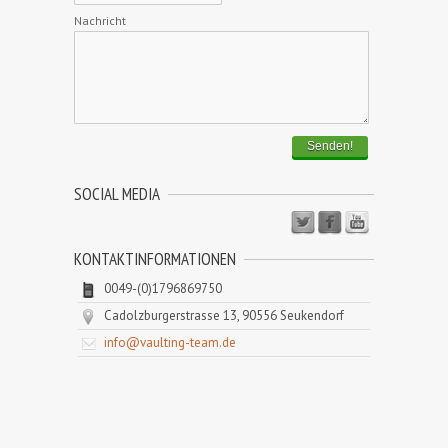
Nachricht
Senden!
SOCIAL MEDIA
KONTAKTINFORMATIONEN
0049-(0)1796869750
Cadolzburgerstrasse 13, 90556 Seukendorf
info@vaulting-team.de