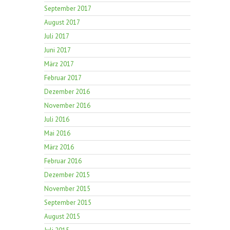
September 2017
August 2017
Juli 2017
Juni 2017
März 2017
Februar 2017
Dezember 2016
November 2016
Juli 2016
Mai 2016
März 2016
Februar 2016
Dezember 2015
November 2015
September 2015
August 2015