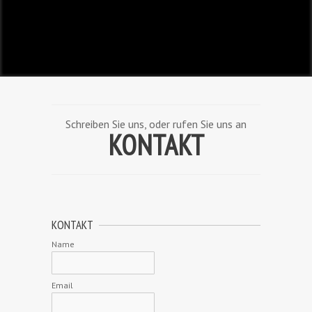
Schreiben Sie uns, oder rufen Sie uns an
KONTAKT
KONTAKT
Name
Email