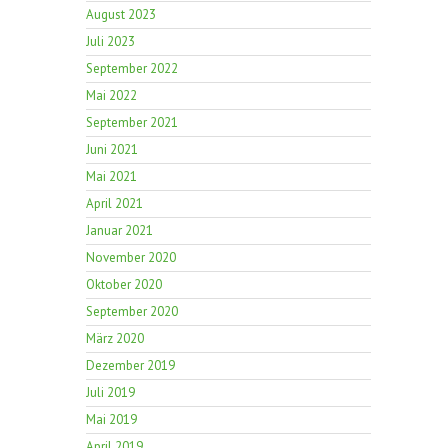
August 2023
Juli 2023
September 2022
Mai 2022
September 2021
Juni 2021
Mai 2021
April 2021
Januar 2021
November 2020
Oktober 2020
September 2020
März 2020
Dezember 2019
Juli 2019
Mai 2019
April 2019