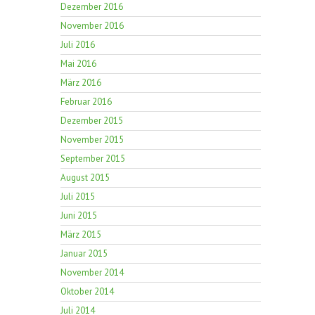
Dezember 2016
November 2016
Juli 2016
Mai 2016
März 2016
Februar 2016
Dezember 2015
November 2015
September 2015
August 2015
Juli 2015
Juni 2015
März 2015
Januar 2015
November 2014
Oktober 2014
Juli 2014