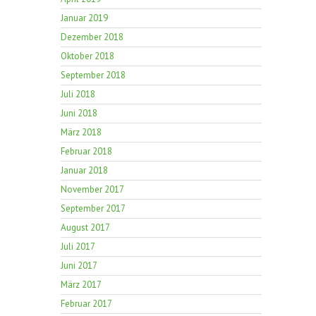
Januar 2019
Dezember 2018
Oktober 2018
September 2018
Juli 2018
Juni 2018
März 2018
Februar 2018
Januar 2018
November 2017
September 2017
August 2017
Juli 2017
Juni 2017
März 2017
Februar 2017