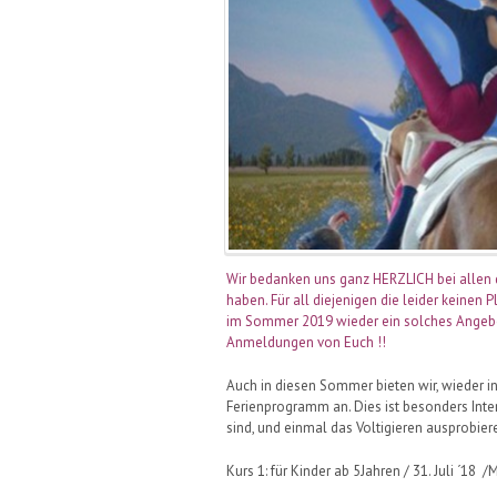
Wir bedanken uns ganz HERZLICH bei allen
haben. Für all diejenigen die leider keinen 
im Sommer 2019 wieder ein solches Angebot
Anmeldungen von Euch !!
Auch in diesen Sommer bieten wir, wieder 
Ferienprogramm an. Dies ist besonders Inter
sind, und einmal das Voltigieren ausprobie
Kurs 1: für Kinder ab 5Jahren / 31. Juli ´18 