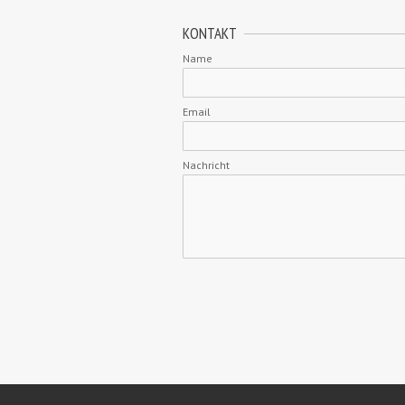
KONTAKT
Name
Email
Nachricht