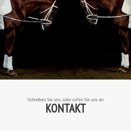
Schreiben Sie uns, oder rufen Sie uns an
KONTAKT