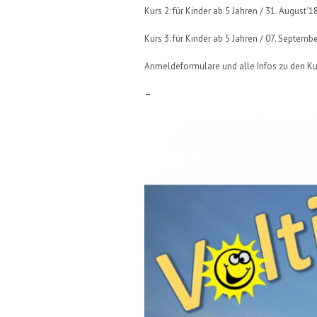
Kurs 2: für Kinder ab 5 Jahren / 31. August
Kurs 3: für Kinder ab 5 Jahren / 07. Septem
Anmeldeformulare und alle Infos zu den Kur
–