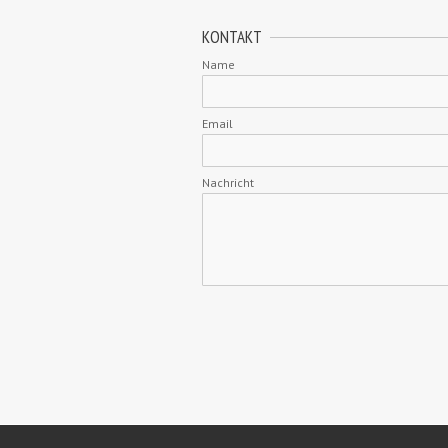
KONTAKT
Name
Email
Nachricht