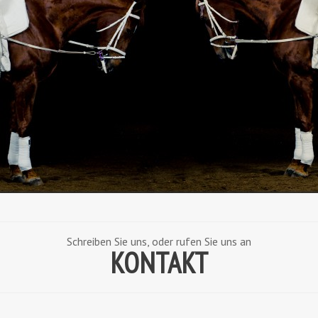
Schreiben Sie uns, oder rufen Sie uns an
KONTAKT