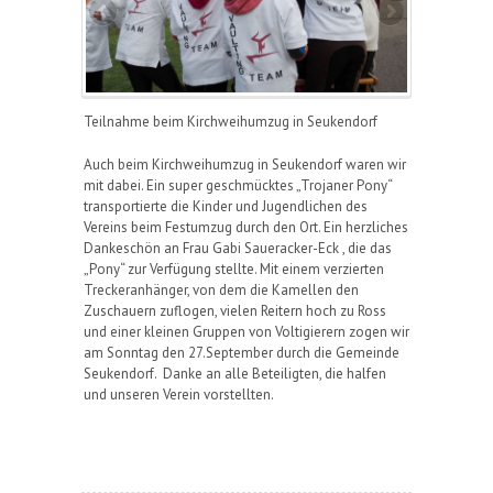
Teilnahme beim Kirchweihumzug in Seukendorf
Auch beim Kirchweihumzug in Seukendorf waren wir
mit dabei. Ein super geschmücktes „Trojaner Pony“
transportierte die Kinder und Jugendlichen des
Vereins beim Festumzug durch den Ort. Ein herzliches
Dankeschön an Frau Gabi Saueracker-Eck , die das
„Pony“ zur Verfügung stellte. Mit einem verzierten
Treckeranhänger, von dem die Kamellen den
Zuschauern zuflogen, vielen Reitern hoch zu Ross
und einer kleinen Gruppen von Voltigierern zogen wir
am Sonntag den 27.September durch die Gemeinde
Seukendorf. Danke an alle Beteiligten, die halfen
und unseren Verein vorstellten.