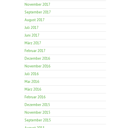
November 2017
September 2017
August 2017
Juli 2017
Juni 2017
März 2017
Februar 2017
Dezember 2016
November 2016
Juli 2016
Mai 2016
März 2016
Februar 2016
Dezember 2015
November 2015
September 2015
August 2015