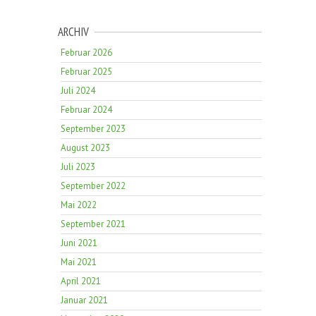
ARCHIV
Februar 2026
Februar 2025
Juli 2024
Februar 2024
September 2023
August 2023
Juli 2023
September 2022
Mai 2022
September 2021
Juni 2021
Mai 2021
April 2021
Januar 2021