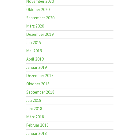
November 2020
Oktober 2020
September 2020
März 2020
Dezember 2019
Juli 2019
Mai 2019
April 2019
Januar 2019
Dezember 2018
Oktober 2018
September 2018
Juli 2018
Juni 2018
März 2018
Februar 2018
Januar 2018