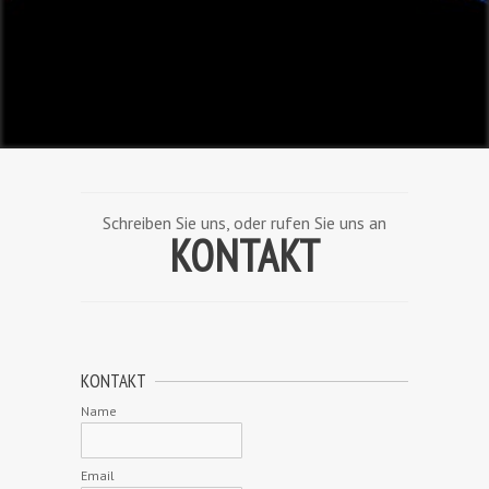
Schreiben Sie uns, oder rufen Sie uns an
KONTAKT
KONTAKT
Name
Email