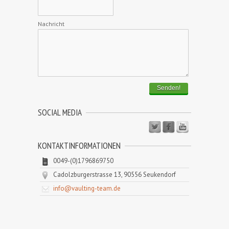
Nachricht
Senden!
SOCIAL MEDIA
KONTAKTINFORMATIONEN
0049-(0)1796869750
Cadolzburgerstrasse 13, 90556 Seukendorf
info@vaulting-team.de