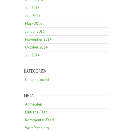
Juli 2015
Juni 2015
März 2015
Januar 2015
November 2014
Oktober 2014
Juli 2014
KATEGORIEN
Uncategorized
META
Anmelden
Eintrags-Feed
Kommentar-Feed
WordPress.org