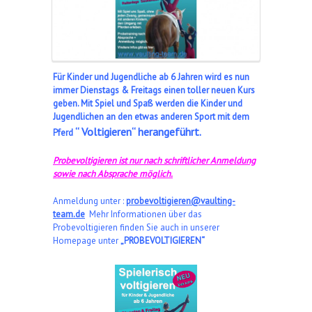
Für Kinder und Jugendliche ab 6 Jahren wird es nun
immer Dienstags & Freitags einen toller neuen Kurs
geben. Mit Spiel und Spaß werden die Kinder und
Jugendlichen an den etwas anderen Sport mit dem
“ Voltigieren“ herangeführt.
Pferd
Probevoltigieren ist nur nach schriftlicher Anmeldung
sowie nach Absprache möglich.
Anmeldung unter :
probevoltigieren@vaulting-
team.de
Mehr Informationen über das
Probevoltigieren finden Sie auch in unserer
Homepage unter
„PROBEVOLTIGIEREN“