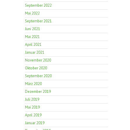
September 2022
Mai 2022
September 2021
Juni 2021
Mai 2021
April 2021
Januar 2021
November 2020
Oktober 2020
September 2020
März 2020
Dezember 2019
Juli 2019
Mai 2019
April 2019
Januar 2019