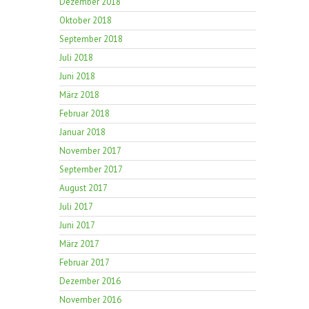
Dezember 2018
Oktober 2018
September 2018
Juli 2018
Juni 2018
März 2018
Februar 2018
Januar 2018
November 2017
September 2017
August 2017
Juli 2017
Juni 2017
März 2017
Februar 2017
Dezember 2016
November 2016