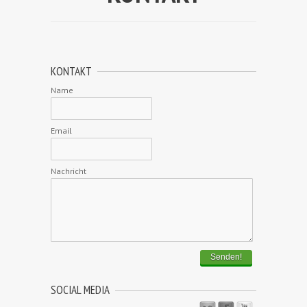
KONTAKT
Name
Email
Nachricht
Senden!
SOCIAL MEDIA