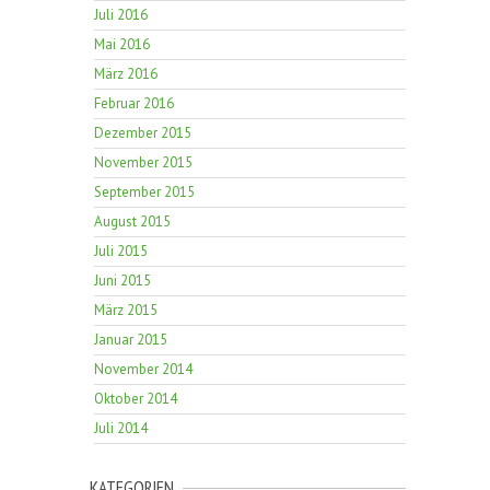
Juli 2016
Mai 2016
März 2016
Februar 2016
Dezember 2015
November 2015
September 2015
August 2015
Juli 2015
Juni 2015
März 2015
Januar 2015
November 2014
Oktober 2014
Juli 2014
KATEGORIEN