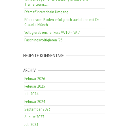
Trainerteam……
Pferdeführerschein Umgang
Pferde vom Boden erfolgreich ausbilden mit Dr.
Claudia Münch
Voltigierabzeichenkurs VA 10 – VA 7
Faschingsvoltigieren ´25
NEUESTE KOMMENTARE
ARCHIV
Februar 2026
Februar 2025
Juli 2024
Februar 2024
September 2023
August 2023
Juli 2023