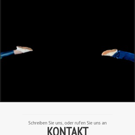
Schreiben Sie uns, oder rufen Sie uns an
KONTAKT