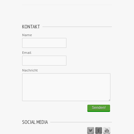
KONTAKT
Name
Email
Nachricht
Senden!
SOCIAL MEDIA