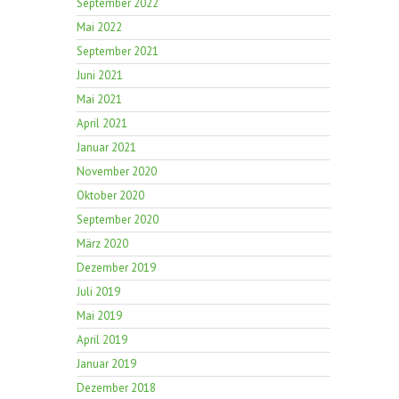
September 2022
Mai 2022
September 2021
Juni 2021
Mai 2021
April 2021
Januar 2021
November 2020
Oktober 2020
September 2020
März 2020
Dezember 2019
Juli 2019
Mai 2019
April 2019
Januar 2019
Dezember 2018