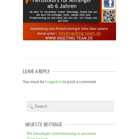
LEAVE A REPLY
You must be
logged in
to post a comment.
NEUESTE BEITRÄGE
Wir benötigen Unterstützung in unserem