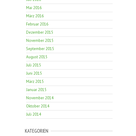
Mai 2016
März 2016
Februar 2016
Dezember 2015
November 2015
September 2015
August 2015
Juli 2015
Juni 2015
März 2015
Januar 2015
November 2014
Oktober 2014
Juli 2014
KATEGORIEN