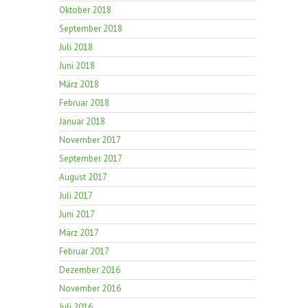
Oktober 2018
September 2018
Juli 2018
Juni 2018
März 2018
Februar 2018
Januar 2018
November 2017
September 2017
August 2017
Juli 2017
Juni 2017
März 2017
Februar 2017
Dezember 2016
November 2016
Juli 2016