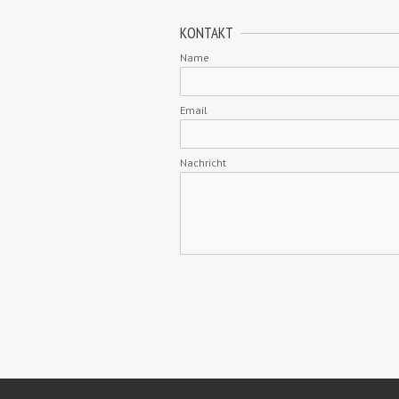
KONTAKT
Name
Email
Nachricht