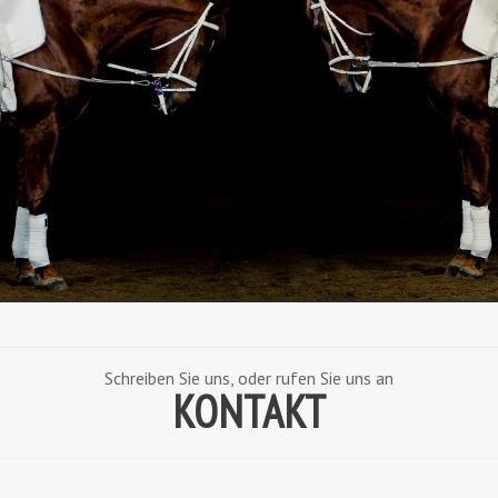
Schreiben Sie uns, oder rufen Sie uns an
KONTAKT